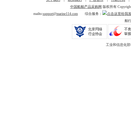
中国船舶产品采购网
版权所有 Copyright © 
mailto:
support@marine114.com
综合服务：
舶行
工业和信息化部