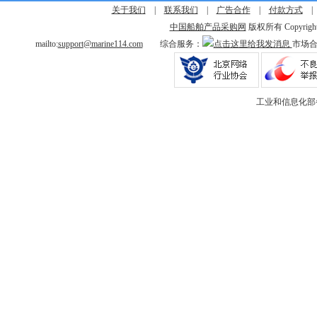
关于我们
|
联系我们
|
广告合作
|
付款方式
中国船舶产品采购网
版权所有 Copyright © 
mailto:
support@marine114.com
综合服务：
市场
工业和信息化部